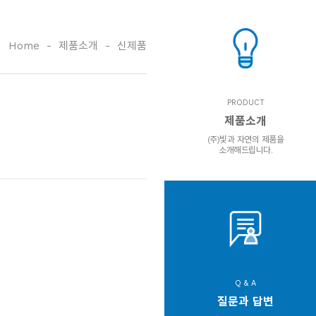
Home
-
제품소개
-
신제품
PRODUCT
제품소개
(주)빛과 자연의 제품을
소개해드립니다.
Q & A
질문과 답변