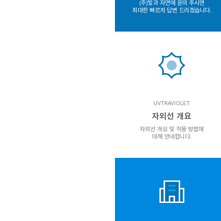
(주)빛과 자연에 문의 주시면
최대한 빠르게 답변 드리겠습니다.
UVTRAVIOLET
자외선 개요
자외선 개요 및 적용 방법에
대해 안내합니다.