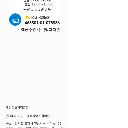
개인정보처리방침
(주)빛과 자연 | 대표자명 : 김이현
주소 : 경기도 고양시 일산서구 덕이동 128